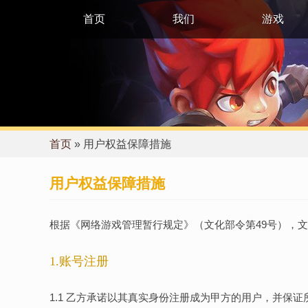
首页
我们
游戏
首页
»
用户权益保障措施
用户权益保障措施
根据《网络游戏管理暂行规定》（文化部令第49号），
1.账号注册
1.1 乙方承诺以其真实身份注册成为甲方的用户，并