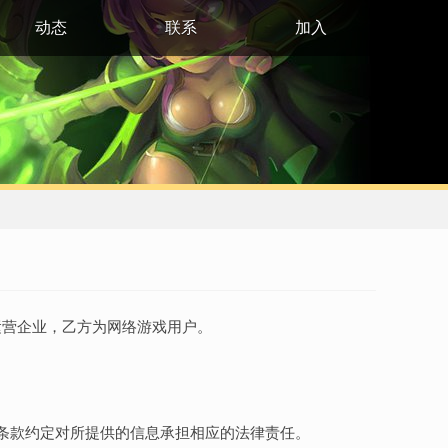
动态
联系
加入
运营企业，乙方为网络游戏用户。
备条款约定对所提供的信息承担相应的法律责任。