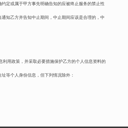
确约定或属于甲方事先明确告知的应被终止服务的禁止性
当通知乙方并告知中止期间，中止期间应该是合理的，中
信息利用政策，并采取必要措施保护乙方的个人信息资料的
住址等个人身份信息，但下列情况除外：