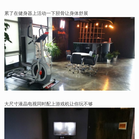
累了在健身器上活动一下胫骨让身体舒展
大尺寸液晶电视同时配上游戏机让你玩不够