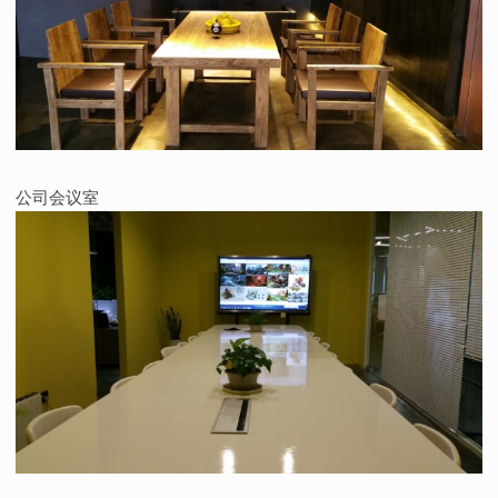
公司会议室